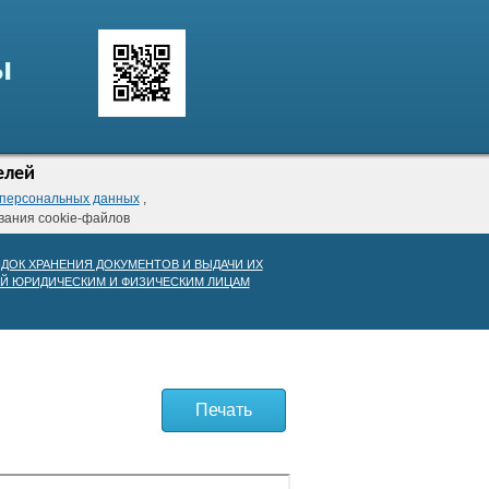
ы
елей
 персональных данных
,
ования cookie-файлов
ДОК ХРАНЕНИЯ ДОКУМЕНТОВ И ВЫДАЧИ ИХ
Й ЮРИДИЧЕСКИМ И ФИЗИЧЕСКИМ ЛИЦАМ