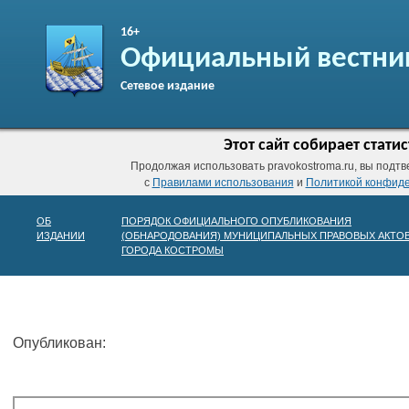
16+
Официальный вестни
Сетевое издание
Этот сайт собирает стат
Продолжая использовать pravokostroma.ru, вы подтв
с
Правилами использования
и
Политикой конфид
ОБ
ПОРЯДОК ОФИЦИАЛЬНОГО ОПУБЛИКОВАНИЯ
ИЗДАНИИ
(ОБНАРОДОВАНИЯ) МУНИЦИПАЛЬНЫХ ПРАВОВЫХ АКТО
ГОРОДА КОСТРОМЫ
Опубликован: