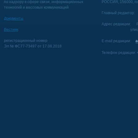
по надзору в сфере связи, информационных
РОССИЯ, 156000, го
техноогий и массовых коммуникаций
Главный редактор: 
Документы
Адрес редакции: Р
Вестник
улица Голуб
регистрационный номер
E-mail редакции:
a
Эл № ФС77-73497 от 17.08.2018
Телефон редакции: