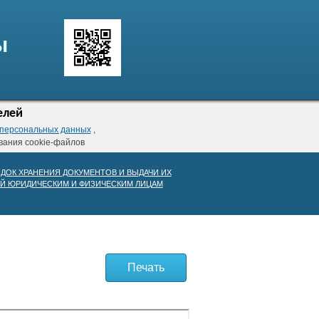
ы
елей
 персональных данных
,
ования cookie-файлов
ДОК ХРАНЕНИЯ ДОКУМЕНТОВ И ВЫДАЧИ ИХ
Й ЮРИДИЧЕСКИМ И ФИЗИЧЕСКИМ ЛИЦАМ