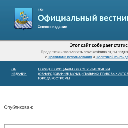
16+
Официальный вестни
Сетевое издание
Этот сайт собирает стат
Продолжая использовать pravokostroma.ru, вы подтв
с
Правилами использования
и
Политикой конфид
ОБ
ПОРЯДОК ОФИЦИАЛЬНОГО ОПУБЛИКОВАНИЯ
ИЗДАНИИ
(ОБНАРОДОВАНИЯ) МУНИЦИПАЛЬНЫХ ПРАВОВЫХ АКТО
ГОРОДА КОСТРОМЫ
Опубликован: