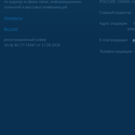
по надзору в сфере связи, информационных
РОССИЯ, 156000, го
техноогий и массовых коммуникаций
Главный редактор: 
Документы
Адрес редакции: Р
Вестник
улица Голуб
регистрационный номер
E-mail редакции:
a
Эл № ФС77-73497 от 17.08.2018
Телефон редакции: