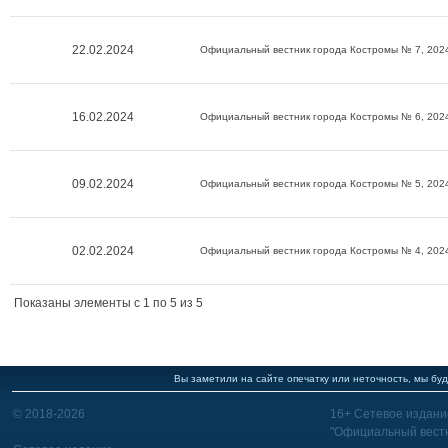
22.02.2024
Официальный вестник города Костромы № 7, 2024
16.02.2024
Официальный вестник города Костромы № 6, 2024
09.02.2024
Официальный вестник города Костромы № 5, 2024
02.02.2024
Официальный вестник города Костромы № 4, 2024
Показаны элементы c 1 по 5 из 5
Вы заметили на сайте опечатку или неточность, мы буд
© 2018-2026
16+ Сетевое издани
"Официальный вестн