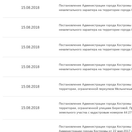
Постановление Администрации города Костромы о
15.08.2018
некапитального характера на территории города
Постановление Администрации города Костромы о
15.08.2018
некапитального характера на территории города
Постановление Администрации города Костромы о
15.08.2018
некапитального характера на территории города
Постановление Администрации города Костромы о
15.08.2018
некапитального характера на территории города
Постановление Администрации города Костромы о
15.08.2018
территории, ограниченной переулком Мельничным
Постановление Администрации города Костромы о
15.08.2018
территории, ограниченной улицами Береговой, П
земельного участка с кадастровым номером 44:27
Постановление Администрации города Костромы о
Администрации города Костромы от 22 мая 2017 