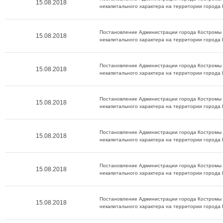
15.08.2018
некапитального характера на территории города
Постановление Администрации города Костромы о
15.08.2018
некапитального характера на территории города
Постановление Администрации города Костромы о
15.08.2018
некапитального характера на территории города
Постановление Администрации города Костромы о
15.08.2018
некапитального характера на территории города
Постановление Администрации города Костромы о
15.08.2018
некапитального характера на территории города
Постановление Администрации города Костромы о
15.08.2018
некапитального характера на территории города
Постановление Администрации города Костромы о
15.08.2018
некапитального характера на территории города