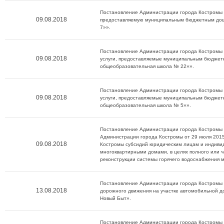
Постановление Администрации города Костромы о
09.08.2018
предоставляемую муниципальным бюджетным дош
7»».
Постановление Администрации города Костромы о
09.08.2018
услуги, предоставляемые муниципальным бюдже
общеобразовательная школа № 22»».
Постановление Администрации города Костромы о
09.08.2018
услуги, предоставляемые муниципальным бюдже
общеобразовательная школа № 5»».
Постановление Администрации города Костромы о
Администрации города Костромы от 29 июля 201
09.08.2018
Костромы субсидий юридическим лицам и индиви
многоквартирными домами, в целях полного или ч
реконструкции системы горячего водоснабжения 
Постановление Администрации города Костромы 
13.08.2018
дорожного движения на участке автомобильной д
Новый Быт».
Постановление Администрации города Костромы 