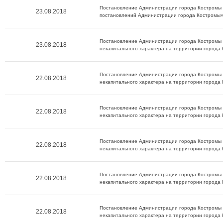
Постановление Администрации города Костромы о
23.08.2018
постановлений Администрации города Костромы»
Постановление Администрации города Костромы о
23.08.2018
некапитального характера на территории города
Постановление Администрации города Костромы о
22.08.2018
некапитального характера на территории города
Постановление Администрации города Костромы о
22.08.2018
некапитального характера на территории города
Постановление Администрации города Костромы о
22.08.2018
некапитального характера на территории города
Постановление Администрации города Костромы о
22.08.2018
некапитального характера на территории города
Постановление Администрации города Костромы о
22.08.2018
некапитального характера на территории города