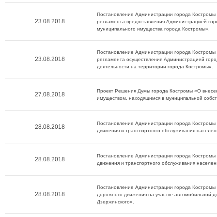
Постановление Администрации города Костромы 
23.08.2018
регламента предоставления Администрацией горо
муниципального имущества города Костромы».
Постановление Администрации города Костромы 
23.08.2018
регламента осуществления Администрацией горо
деятельности на территории города Костромы».
Проект Решения Думы города Костромы «О внесен
27.08.2018
имуществом, находящимся в муниципальной собст
Постановление Администрации города Костромы 
28.08.2018
движения и транспортного обслуживания населения
Постановление Администрации города Костромы 
28.08.2018
движения и транспортного обслуживания населения
Постановление Администрации города Костромы 
28.08.2018
дорожного движения на участке автомобильной д
Дзержинского».