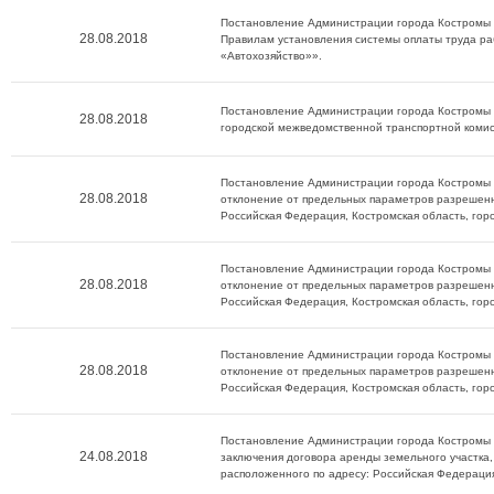
Постановление Администрации города Костромы о
28.08.2018
Правилам установления системы оплаты труда ра
«Автохозяйство»».
Постановление Администрации города Костромы о
28.08.2018
городской межведомственной транспортной комис
Постановление Администрации города Костромы о
28.08.2018
отклонение от предельных параметров разрешенн
Российская Федерация, Костромская область, горо
Постановление Администрации города Костромы о
28.08.2018
отклонение от предельных параметров разрешенн
Российская Федерация, Костромская область, гор
Постановление Администрации города Костромы о
28.08.2018
отклонение от предельных параметров разрешенн
Российская Федерация, Костромская область, горо
Постановление Администрации города Костромы о
24.08.2018
заключения договора аренды земельного участка,
расположенного по адресу: Российская Федерация