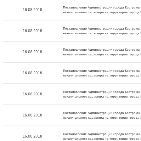
Постановление Администрации города Костромы о
16.08.2018
некапитального характера на территории города
Постановление Администрации города Костромы о
16.08.2018
некапитального характера на территории города
Постановление Администрации города Костромы о
16.08.2018
некапитального характера на территории города
Постановление Администрации города Костромы о
16.08.2018
некапитального характера на территории города
Постановление Администрации города Костромы о
16.08.2018
некапитального характера на территории города
Постановление Администрации города Костромы о
16.08.2018
некапитального характера на территории города
Постановление Администрации города Костромы о
16.08.2018
некапитального характера на территории города