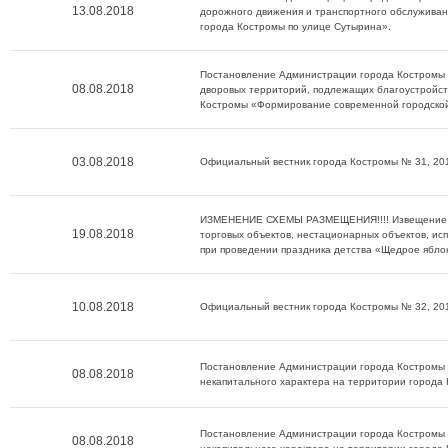
13.08.2018
дорожного движения и транспортного обслуживан
города Костромы по улице Сутырина».
Постановление Администрации города Костромы о
08.08.2018
дворовых территорий, подлежащих благоустройст
Костромы «Формирование современной городско
03.08.2018
Официальный вестник города Костромы № 31, 20
ИЗМЕНЕНИЕ СХЕМЫ РАЗМЕЩЕНИЯ!!!! Извещение о
19.08.2018
торговых объектов, нестационарных объектов, исп
при проведении праздника детства «Щедрое яблоко
10.08.2018
Официальный вестник города Костромы № 32, 20
Постановление Администрации города Костромы о
08.08.2018
некапитального характера на территории города
Постановление Администрации города Костромы о
08.08.2018