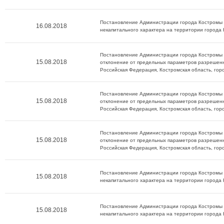
Постановление Администрации города Костромы о
16.08.2018
некапитального характера на территории города
Постановление Администрации города Костромы о
15.08.2018
отклонение от предельных параметров разрешенн
Российская Федерация, Костромская область, горо
Постановление Администрации города Костромы о
15.08.2018
отклонение от предельных параметров разрешенн
Российская Федерация, Костромская область, гор
Постановление Администрации города Костромы о
15.08.2018
отклонение от предельных параметров разрешенн
Российская Федерация, Костромская область, горо
Постановление Администрации города Костромы о
15.08.2018
некапитального характера на территории города
Постановление Администрации города Костромы о
15.08.2018
некапитального характера на территории города