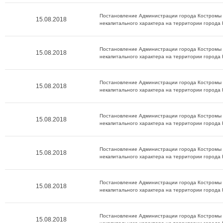
Постановление Администрации города Костромы о
15.08.2018
некапитального характера на территории города
Постановление Администрации города Костромы о
15.08.2018
некапитального характера на территории города
Постановление Администрации города Костромы о
15.08.2018
некапитального характера на территории города
Постановление Администрации города Костромы о
15.08.2018
некапитального характера на территории города
Постановление Администрации города Костромы о
15.08.2018
некапитального характера на территории города
Постановление Администрации города Костромы о
15.08.2018
некапитального характера на территории города
Постановление Администрации города Костромы о
15.08.2018