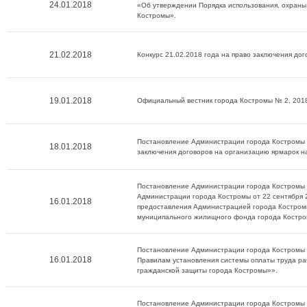
24.01.2018
«Об утверждении Порядка использования, охраны
Костромы».
21.02.2018
Конкурс 21.02.2018 года на право заключения до
19.01.2018
Официальный вестник города Костромы № 2, 2018
Постановление Администрации города Костромы о
18.01.2018
заключения договоров на организацию ярмарок н
Постановление Администрации города Костромы о
Администрации города Костромы от 22 сентября
16.01.2018
предоставления Администрацией города Костром
муниципального жилищного фонда города Костро
Постановление Администрации города Костромы о
16.01.2018
Правилам установления системы оплаты труда ра
гражданской защиты города Костромы»».
Постановление Администрации города Костромы о