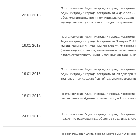
Постановление Администрации города Костромы о
Администрации города Костромы от 4 декабря 2
22.01.2018
обеспечения выполнения муниципального задания
муниципальных учреждений города Костромы»».
Постановление Администрации города Костромы о
Администрации города Костромы от 9 марта 2017
19.01.2018
муниципальным унитарным предприятиям города К
(реализацией) товаров, выполнением работ, оказ
платежеспособности муниципальных унитарных пр
Постановление Администрации города Костромы о
19.01.2018
Администрации города Костромы от 29 декабря 2
транспортных средств (частей разукомплектованн
Постановление Администрации города Костромы о
18.01.2018
постановлений Администрации города Костромы»
Постановление Администрации города Костромы о
24.01.2018
незаконно размещенных объектов некапитального
Проект Решения Думы города Костромы «О внесе