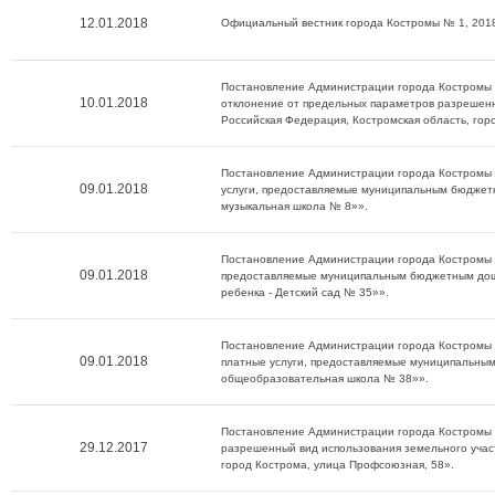
12.01.2018
Официальный вестник города Костромы № 1, 2018
Постановление Администрации города Костромы о
10.01.2018
отклонение от предельных параметров разрешенн
Российская Федерация, Костромская область, гор
Постановление Администрации города Костромы о
09.01.2018
услуги, предоставляемые муниципальным бюджет
музыкальная школа № 8»».
Постановление Администрации города Костромы о
09.01.2018
предоставляемые муниципальным бюджетным дош
ребенка - Детский сад № 35»».
Постановление Администрации города Костромы о
09.01.2018
платные услуги, предоставляемые муниципальны
общеобразовательная школа № 38»».
Постановление Администрации города Костромы 
29.12.2017
разрешенный вид использования земельного участ
город Кострома, улица Профсоюзная, 58».