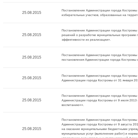
Постановление Администрации города Костромы о
25.08.2015
избирательных участков, образованных на террит
Постановление Администрации города Костромы о
25.08.2015
решений о разработке муниципальных программ г
эффективности их реализации».
Постановление Администрации города Костромы о
25.08.2015
постановления Администрации города Костромы 
Постановление Администрации города Костромы о
25.08.2015
Администрации города Костромы от 31 января 20
Постановление Администрации города Костромы о
25.08.2015
Администрации города Костромы от 9 июля 2013 
воспитанию»».
Постановление Администрации города Костромы о
Администрации города Костромы от 9 августа 20
25.08.2015
на оказание муниципальными бюджетными учрежд
муниципальных услуг (выполнение работ) и норм