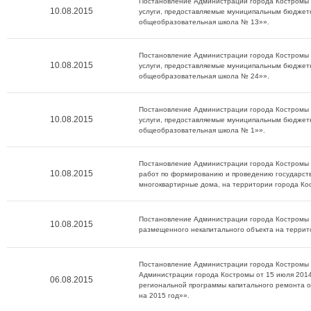
Постановление Администрации города Костромы о
10.08.2015
услуги, предоставляемые муниципальным бюдже
общеобразовательная школа № 13»».
Постановление Администрации города Костромы о
10.08.2015
услуги, предоставляемые муниципальным бюдже
общеобразовательная школа № 24»».
Постановление Администрации города Костромы о
10.08.2015
услуги, предоставляемые муниципальным бюдже
общеобразовательная школа № 1»».
Постановление Администрации города Костромы о
10.08.2015
работ по формированию и проведению государств
многоквартирные дома, на территории города Кос
Постановление Администрации города Костромы о
10.08.2015
размещенного некапитального объекта на террит
Постановление Администрации города Костромы о
Администрации города Костромы от 15 июля 2014
06.08.2015
региональной программы капитального ремонта о
на 2015 год»».