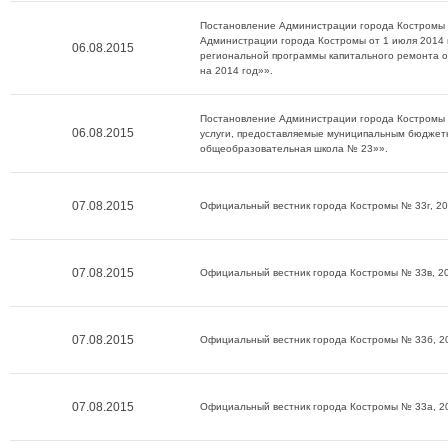
Постановление Администрации города Костромы о
Администрации города Костромы от 1 июля 2014 
06.08.2015
региональной программы капитального ремонта о
на 2014 год»».
Постановление Администрации города Костромы о
06.08.2015
услуги, предоставляемые муниципальным бюдже
общеобразовательная школа № 23»».
07.08.2015
Официальный вестник города Костромы № 33г, 20
07.08.2015
Официальный вестник города Костромы № 33в, 20
07.08.2015
Официальный вестник города Костромы № 33б, 2
07.08.2015
Официальный вестник города Костромы № 33а, 2