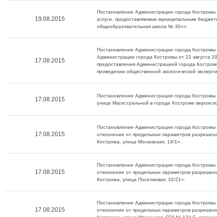
Постановление Администрации города Костромы о
19.08.2015
услуги, предоставляемые муниципальным бюдже
общеобразовательная школа № 30»».
Постановление Администрации города Костромы о
Администрации города Костромы от 22 августа 
17.08.2015
предоставления Администрацией города Костромы
проведении общественной экологической эксперт
Постановление Администрации города Костромы о
17.08.2015
улице Магистральной в городе Костроме вероиспо
Постановление Администрации города Костромы о
17.08.2015
отклонение от предельных параметров разрешенн
Кострома, улица Московская, 14/1».
Постановление Администрации города Костромы о
17.08.2015
отклонение от предельных параметров разрешенн
Кострома, улица Поселковая, 32/21».
Постановление Администрации города Костромы о
17.08.2015
отклонение от предельных параметров разрешенн